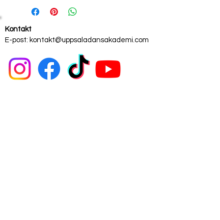
Kontakt
E-post:
kontakt@uppsaladansakademi.com