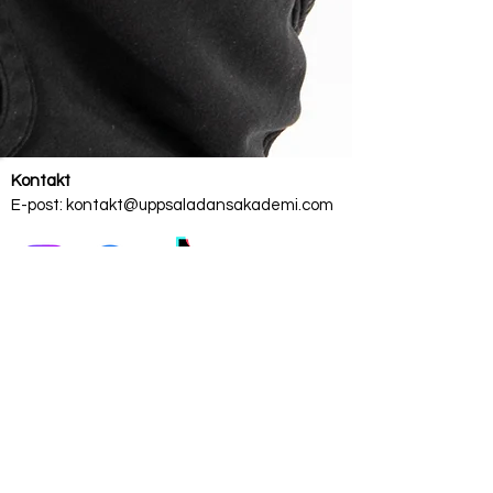
Kontakt
E-post:
kontakt@uppsaladansakademi.com